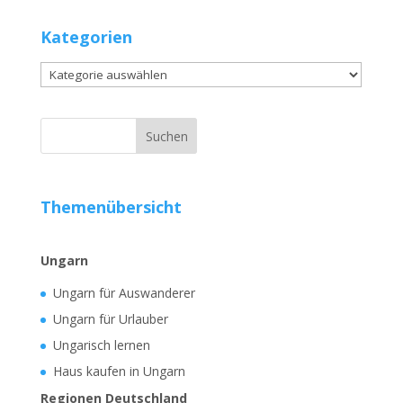
Kategorien
Kategorien
Themenübersicht
Ungarn
Ungarn für Auswanderer
Ungarn für Urlauber
Ungarisch lernen
Haus kaufen in Ungarn
Regionen Deutschland