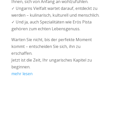
Ihnen, sich von Anfang an wohlzufühlen.
✓ Ungarns Vielfalt wartet darauf, entdeckt zu
werden – kulinarisch, kulturell und menschlich.
✓ Und ja, auch Spezialitäten wie Erös Pista
gehören zum echten Lebensgenuss.
Warten Sie nicht, bis der perfekte Moment
kommt – entscheiden Sie sich, ihn zu
erschaffen.
Jetzt ist die Zeit, Ihr ungarisches Kapitel zu
beginnen.
mehr lesen