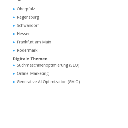
Oberpfalz
Regensburg
Schwandorf
Hessen
Frankfurt am Main
Rödermark
Digitale Themen
Suchmaschinenoptimierung (SEO)
Online-Marketing
Generative AI Optimization (GAIO)