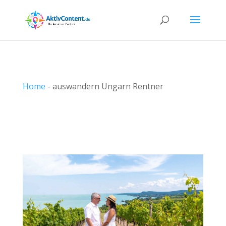
Home
-
auswandern Ungarn Rentner