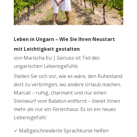
Leben in Ungarn – Wie Sie Ihren Neustart
mit Leichtigkeit gestalten
von
Marischa Eu
|
Genuss ist Teil des
ungarischen Lebensgefühls
Stellen Sie sich vor, wie es wäre, den Ruhestand
dort zu verbringen, wo andere Urlaub machen.
Marcali – ruhig, charmant und nur einen
Steinwurf vom Balaton entfernt – bietet Ihnen
mehr als nur ein Ferienhaus: Es ist ein neues
Lebensgefühl.
✓ Maßgeschneiderte Sprachkurse helfen