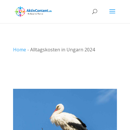
Home
-
Alltagskosten in Ungarn 2024