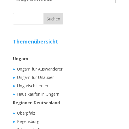
Themenübersicht
Ungarn
Ungarn für Auswanderer
Ungarn für Urlauber
Ungarisch lernen
Haus kaufen in Ungarn
Regionen Deutschland
Oberpfalz
Regensburg