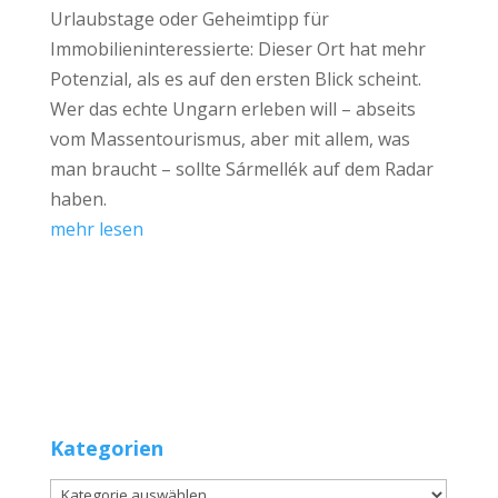
Urlaubstage oder Geheimtipp für
Immobilieninteressierte: Dieser Ort hat mehr
Potenzial, als es auf den ersten Blick scheint.
Wer das echte Ungarn erleben will – abseits
vom Massentourismus, aber mit allem, was
man braucht – sollte Sármellék auf dem Radar
haben.
mehr lesen
Kategorien
Kategorien