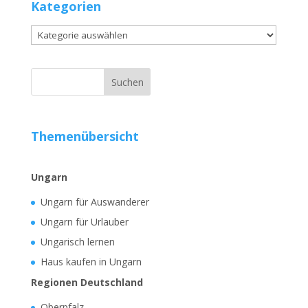
Kategorien
Kategorien
Themenübersicht
Ungarn
Ungarn für Auswanderer
Ungarn für Urlauber
Ungarisch lernen
Haus kaufen in Ungarn
Regionen Deutschland
Oberpfalz