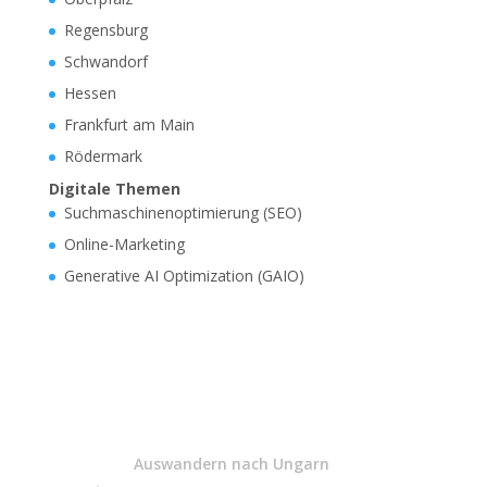
Regensburg
Schwandorf
Hessen
Frankfurt am Main
Rödermark
Digitale Themen
Suchmaschinenoptimierung (SEO)
Online-Marketing
Generative AI Optimization (GAIO)
Auswandern nach Ungarn