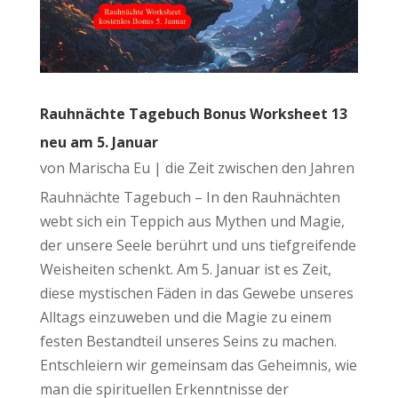
Rauhnächte Tagebuch Bonus Worksheet 13
neu am 5. Januar
von
Marischa Eu
|
die Zeit zwischen den Jahren
Rauhnächte Tagebuch – In den Rauhnächten
webt sich ein Teppich aus Mythen und Magie,
der unsere Seele berührt und uns tiefgreifende
Weisheiten schenkt. Am 5. Januar ist es Zeit,
diese mystischen Fäden in das Gewebe unseres
Alltags einzuweben und die Magie zu einem
festen Bestandteil unseres Seins zu machen.
Entschleiern wir gemeinsam das Geheimnis, wie
man die spirituellen Erkenntnisse der