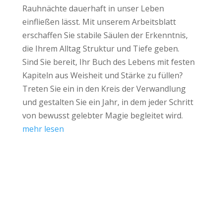
Rauhnächte dauerhaft in unser Leben
einfließen lässt. Mit unserem Arbeitsblatt
erschaffen Sie stabile Säulen der Erkenntnis,
die Ihrem Alltag Struktur und Tiefe geben.
Sind Sie bereit, Ihr Buch des Lebens mit festen
Kapiteln aus Weisheit und Stärke zu füllen?
Treten Sie ein in den Kreis der Verwandlung
und gestalten Sie ein Jahr, in dem jeder Schritt
von bewusst gelebter Magie begleitet wird.
mehr lesen