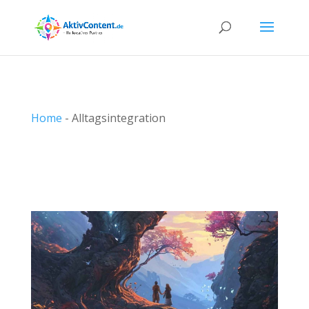
Home
-
Alltagsintegration