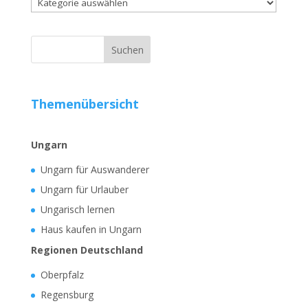
Kategorien
Themenübersicht
Ungarn
Ungarn für Auswanderer
Ungarn für Urlauber
Ungarisch lernen
Haus kaufen in Ungarn
Regionen Deutschland
Oberpfalz
Regensburg