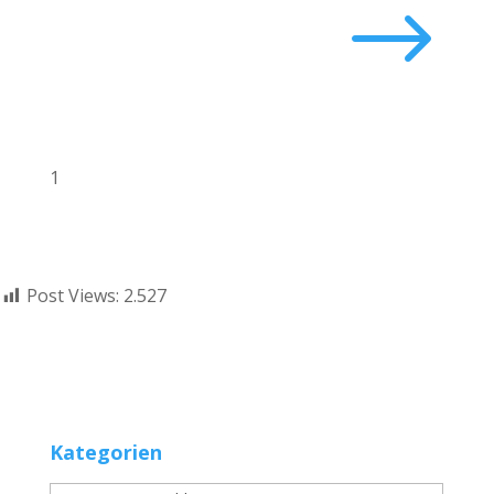
$
1
Post Views:
2.527
Kategorien