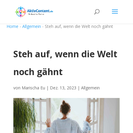
Home
-
Allgemein
-
Steh auf, wenn die Welt noch gähnt
Steh auf, wenn die Welt
noch gähnt
von
Marischa Eu
|
Dez. 13, 2023
|
Allgemein