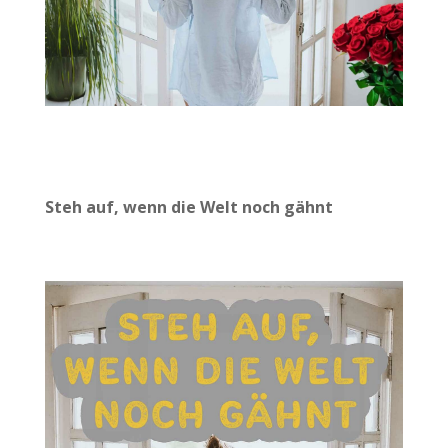
Steh auf, wenn die Welt noch gähnt