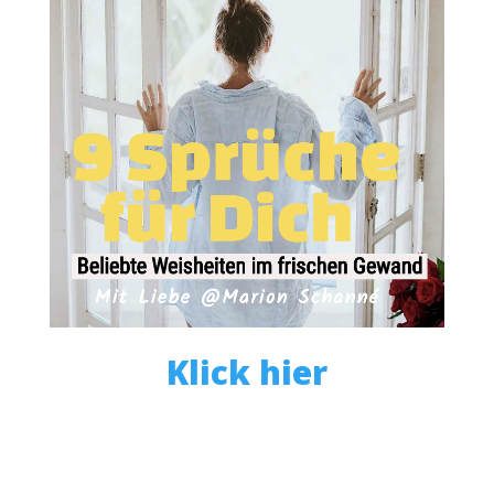
Klick hier