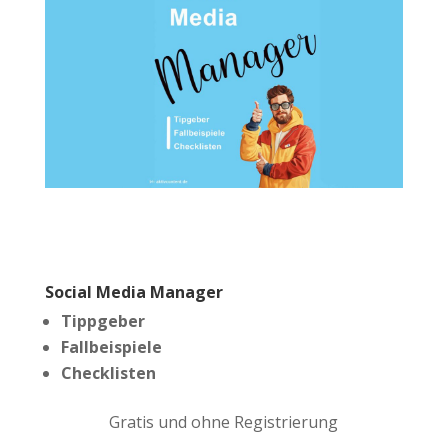
Social Media Manager
Tippgeber
Fallbeispiele
Checklisten
Gratis und ohne Registrierung