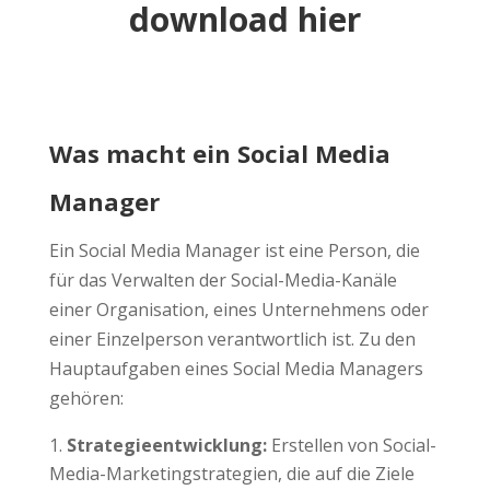
download hier
Was macht ein Social Media
Manager
Ein Social Media Manager ist eine Person, die
für das Verwalten der Social-Media-Kanäle
einer Organisation, eines Unternehmens oder
einer Einzelperson verantwortlich ist. Zu den
Hauptaufgaben eines Social Media Managers
gehören:
Strategieentwicklung:
Erstellen von Social-
Media-Marketingstrategien, die auf die Ziele