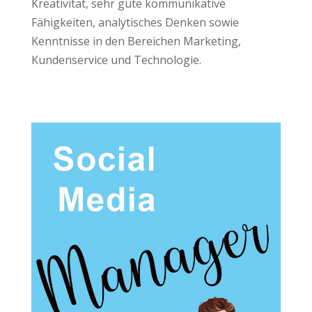
Kreativität, sehr gute kommunikative
Fähigkeiten, analytisches Denken sowie
Kenntnisse in den Bereichen Marketing,
Kundenservice und Technologie.