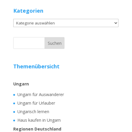
Kategorien
Kategorien
Themenübersicht
Ungarn
Ungarn für Auswanderer
Ungarn für Urlauber
Ungarisch lernen
Haus kaufen in Ungarn
Regionen Deutschland