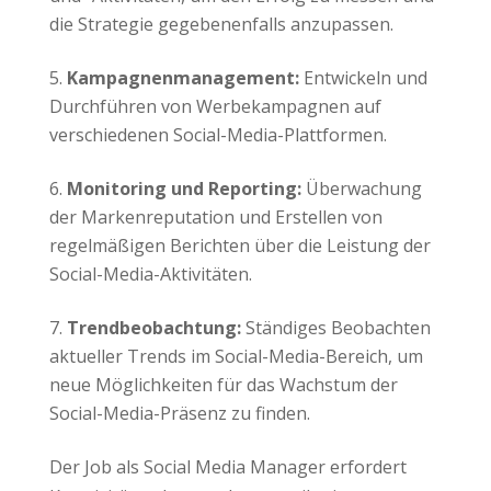
die Strategie gegebenenfalls anzupassen.
Kampagnenmanagement:
Entwickeln und
Durchführen von Werbekampagnen auf
verschiedenen Social-Media-Plattformen.
Monitoring und Reporting:
Überwachung
der Markenreputation und Erstellen von
regelmäßigen Berichten über die Leistung der
Social-Media-Aktivitäten.
Trendbeobachtung:
Ständiges Beobachten
aktueller Trends im Social-Media-Bereich, um
neue Möglichkeiten für das Wachstum der
Social-Media-Präsenz zu finden.
Der Job als Social Media Manager erfordert