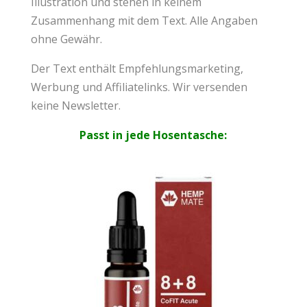
Illustration und stehen in keinem
Zusammenhang mit dem Text. Alle Angaben
ohne Gewähr.
Der Text enthält
Empfehlungsmarketing
,
Werbung und Affiliatelinks. Wir versenden
keine Newsletter.
Passt in jede Hosentasche: