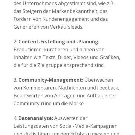
des Unternehmens abgestimmt sind, wie z.B.
das Steigern der Markenbekanntheit, das
Fördern von Kundenengagement und das
Generieren von Verkaufsleads.
Content-Erstellung und -Planung:
Produzieren, kuratieren und planen von
Inhalten wie Texte, Bilder, Videos und Grafiken,
die für die Zielgruppe ansprechend sind.
Community-Management:
Überwachen
von Kommentaren, Nachrichten und Feedback,
Beantworten von Anfragen und Aufbau einer
Community rund um die Marke.
Datenanalyse:
Auswerten der
Leistungsdaten von Social-Media-Kampagnen
und -Aktivitäten, um den Erfolg zu messen und