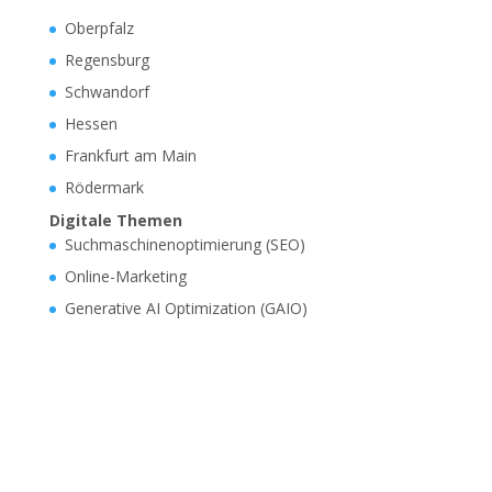
Oberpfalz
Regensburg
Schwandorf
Hessen
Frankfurt am Main
Rödermark
Digitale Themen
Suchmaschinenoptimierung (SEO)
Online-Marketing
Generative AI Optimization (GAIO)