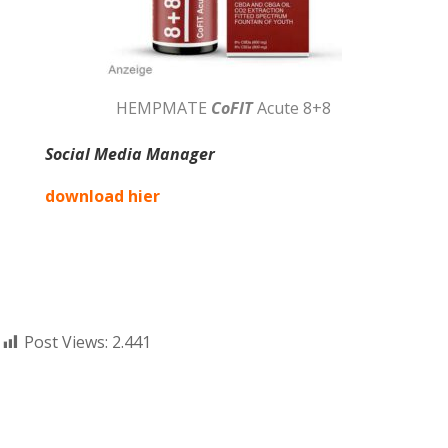
HEMPMATE
CoFIT
Acute 8+8
Social Media Manager
download hier
Post Views:
2.441