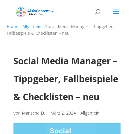
Home
-
Allgemein
-
Social Media Manager – Tippgeber,
Fallbeispiele & Checklisten – neu
Social Media Manager –
Tippgeber, Fallbeispiele
& Checklisten – neu
von
Marischa Eu
|
März 2, 2024
|
Allgemein