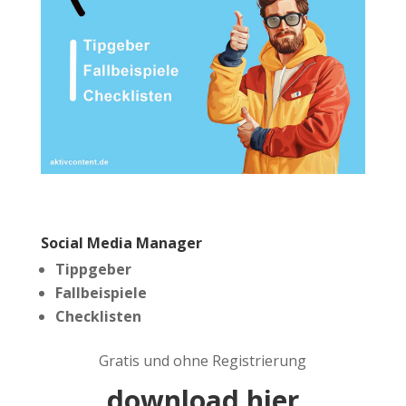
Social Media Manager
Tippgeber
Fallbeispiele
Checklisten
Gratis und ohne Registrierung
download hier