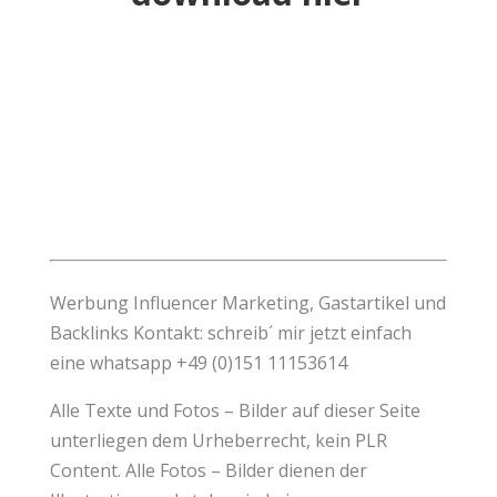
Werbung
Influencer
Marketing,
Gastartikel
und
Backlinks
Kontakt: schreib´ mir jetzt einfach
eine whatsapp +49 (0)151 11153614
Alle Texte und Fotos – Bilder auf dieser Seite
unterliegen dem Urheberrecht, kein
PLR
Content
. Alle Fotos – Bilder dienen der