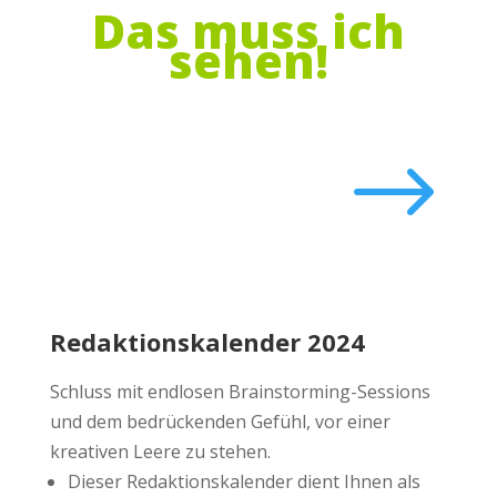
Das muss ich
sehen!
$
Redaktionskalender 2024
Schluss mit endlosen Brainstorming-Sessions
und dem bedrückenden Gefühl, vor einer
kreativen Leere zu stehen.
Dieser Redaktionskalender dient Ihnen als