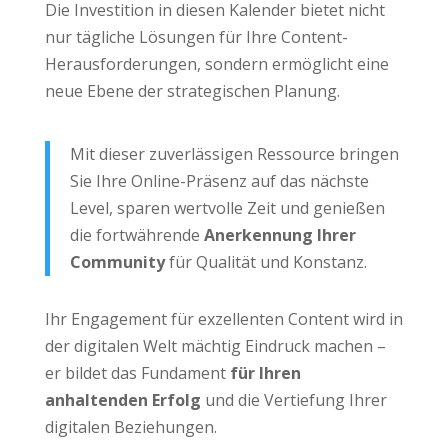
Die Investition in diesen Kalender bietet nicht
nur tägliche Lösungen für Ihre Content-
Herausforderungen, sondern ermöglicht eine
neue Ebene der strategischen Planung.
Mit dieser zuverlässigen Ressource bringen
Sie Ihre Online-Präsenz auf das nächste
Level, sparen wertvolle Zeit und genießen
die fortwährende
Anerkennung Ihrer
Community
für Qualität und Konstanz.
Ihr Engagement für exzellenten Content wird in
der digitalen Welt mächtig Eindruck machen –
er bildet das Fundament
für Ihren
anhaltenden Erfolg
und die Vertiefung Ihrer
digitalen Beziehungen.