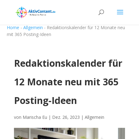
Home
-
Allgemein
-
Redaktionskalender für 12 Monate neu
mit 365 Posting-Ideen
Redaktionskalender für
12 Monate neu mit 365
Posting-Ideen
von
Marischa Eu
|
Dez. 26, 2023
|
Allgemein