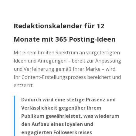
Redaktionskalender für 12
Monate mit 365 Posting-Ideen
Mit einem breiten Spektrum an vorgefertigten
Ideen und Anregungen – bereit zur Anpassung
und Verfeinerung gemäß Ihrer Marke – wird
Ihr Content-Erstellungsprozess bereichert und
entzerrt.
Dadurch wird eine stetige Präsenz und
Verlässlichkeit gegenüber Ihrem
Publikum gewährleistet, was wiederum
den Aufbau eines loyalen und
engagierten Followerkreises