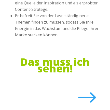
eine Quelle der Inspiration und als erprobter
Content-Stratege.
Er befreit Sie von der Last, ständig neue
Themen finden zu müssen, sodass Sie Ihre
Energie in das Wachstum und die Pflege Ihrer
Marke stecken können.
Das muss ich
sehen!
$