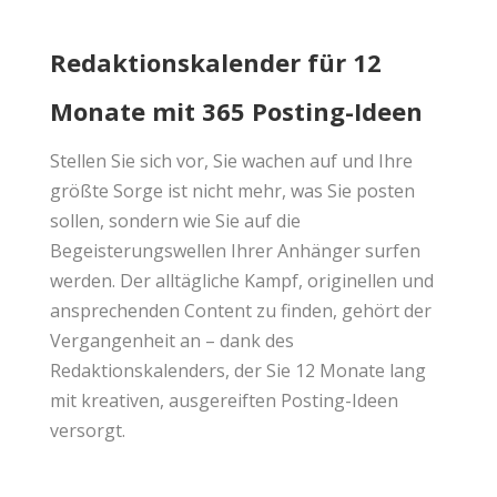
Redaktionskalender für 12
Monate mit 365 Posting-Ideen
Stellen Sie sich vor, Sie wachen auf und Ihre
größte
Sorge
ist nicht mehr, was Sie posten
sollen, sondern wie Sie auf die
Begeisterungswellen Ihrer Anhänger surfen
werden. Der alltägliche Kampf, originellen und
ansprechenden Content zu finden, gehört der
Vergangenheit an – dank des
Redaktionskalenders, der Sie 12 Monate lang
mit kreativen, ausgereiften Posting-Ideen
versorgt.