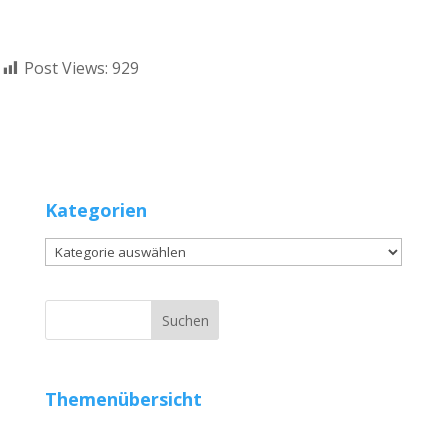
Post Views:
929
Kategorien
Kategorien
Themenübersicht