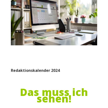
Redaktionskalender 2024
Das muss ich
sehen!