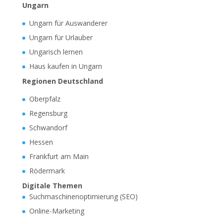
Ungarn
Ungarn für Auswanderer
Ungarn für Urlauber
Ungarisch lernen
Haus kaufen in Ungarn
Regionen Deutschland
Oberpfalz
Regensburg
Schwandorf
Hessen
Frankfurt am Main
Rödermark
Digitale Themen
Suchmaschinenoptimierung (SEO)
Online-Marketing