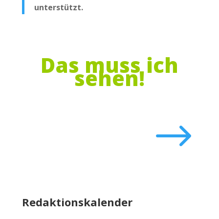
unterstützt.
Das muss ich
sehen!
$
Redaktionskalender