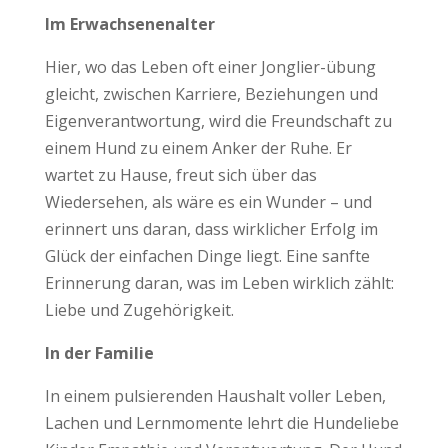
Im Erwachsenenalter
Hier, wo das Leben oft einer Jonglier-übung
gleicht, zwischen Karriere, Beziehungen und
Eigenverantwortung, wird die Freundschaft zu
einem Hund zu einem Anker der Ruhe. Er
wartet zu Hause, freut sich über das
Wiedersehen, als wäre es ein Wunder – und
erinnert uns daran, dass wirklicher Erfolg im
Glück der einfachen Dinge liegt. Eine sanfte
Erinnerung daran, was im Leben wirklich zählt:
Liebe und Zugehörigkeit.
In der Familie
In einem pulsierenden Haushalt voller Leben,
Lachen und Lernmomente lehrt die Hundeliebe