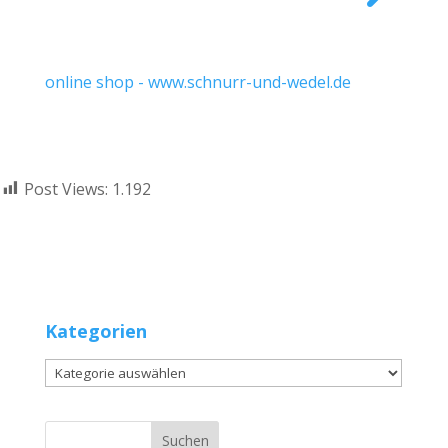
online shop - www.schnurr-und-wedel.de
Post Views:
1.192
Kategorien
Kategorien