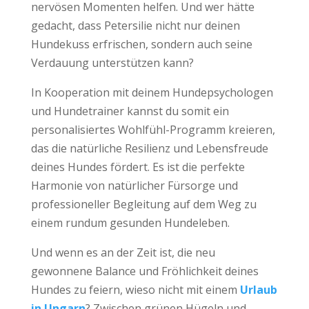
nervösen Momenten helfen. Und wer hätte
gedacht, dass Petersilie nicht nur deinen
Hundekuss erfrischen, sondern auch seine
Verdauung unterstützen kann?
In Kooperation mit deinem Hundepsychologen
und Hundetrainer kannst du somit ein
personalisiertes Wohlfühl-Programm kreieren,
das die natürliche Resilienz und Lebensfreude
deines Hundes fördert. Es ist die perfekte
Harmonie von natürlicher Fürsorge und
professioneller Begleitung auf dem Weg zu
einem rundum gesunden Hundeleben.
Und wenn es an der Zeit ist, die neu
gewonnene Balance und Fröhlichkeit deines
Hundes zu feiern, wieso nicht mit einem
Urlaub
in Ungarn
? Zwischen grünen Hügeln und