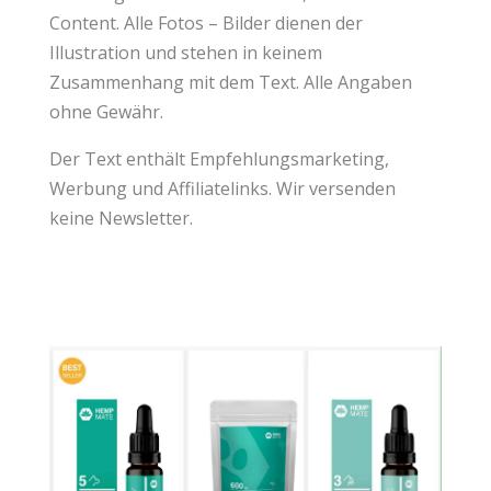
Content
. Alle Fotos – Bilder dienen der
Illustration und stehen in keinem
Zusammenhang mit dem Text. Alle Angaben
ohne Gewähr.
Der Text enthält
Empfehlungsmarketing
,
Werbung und Affiliatelinks. Wir versenden
keine Newsletter.