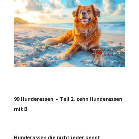
99 Hunderassen – Teil 2, zehn Hunderassen
mit B
Hunderassen die nicht jeder kennt