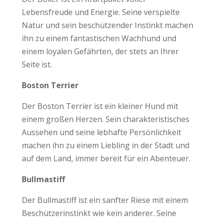
Lebensfreude und Energie. Seine verspielte
Natur und sein beschützender Instinkt machen
ihn zu einem fantastischen Wachhund und
einem loyalen Gefährten, der stets an Ihrer
Seite ist.
Boston Terrier
Der Boston Terrier ist ein kleiner Hund mit
einem großen Herzen. Sein charakteristisches
Aussehen und seine lebhafte Persönlichkeit
machen ihn zu einem Liebling in der Stadt und
auf dem Land, immer bereit für ein Abenteuer.
Bullmastiff
Der Bullmastiff ist ein sanfter Riese mit einem
Beschützerinstinkt wie kein anderer. Seine