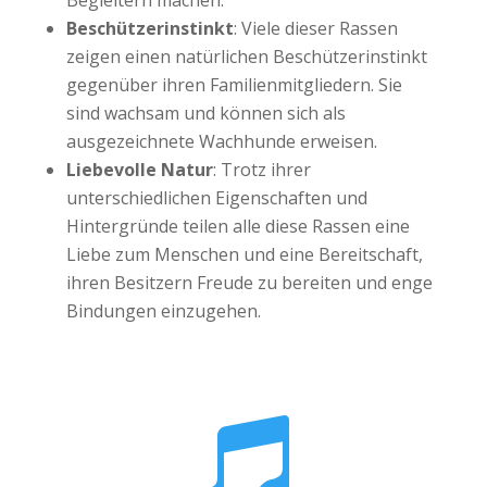
Beschützerinstinkt
: Viele dieser Rassen
zeigen einen natürlichen Beschützerinstinkt
gegenüber ihren Familienmitgliedern. Sie
sind wachsam und können sich als
ausgezeichnete Wachhunde erweisen.
Liebevolle Natur
: Trotz ihrer
unterschiedlichen Eigenschaften und
Hintergründe teilen alle diese Rassen eine
Liebe zum Menschen und eine Bereitschaft,
ihren Besitzern Freude zu bereiten und enge
Bindungen einzugehen.
