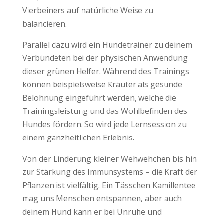
Vierbeiners auf natürliche Weise zu
balancieren.
Parallel dazu wird ein Hundetrainer zu deinem
Verbündeten bei der physischen Anwendung
dieser grünen Helfer. Während des Trainings
können beispielsweise Kräuter als gesunde
Belohnung eingeführt werden, welche die
Trainingsleistung und das Wohlbefinden des
Hundes fördern. So wird jede Lernsession zu
einem ganzheitlichen Erlebnis.
Von der Linderung kleiner Wehwehchen bis hin
zur Stärkung des Immunsystems – die Kraft der
Pflanzen ist vielfältig. Ein Tässchen Kamillentee
mag uns Menschen entspannen, aber auch
deinem Hund kann er bei Unruhe und