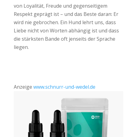
von Loyalität, Freude und gegenseitigem
Respekt geprägt ist – und das Beste daran: Er
wird nie gebrochen. Ein Hund lehrt uns, dass
Liebe nicht von Worten abhängig ist und dass
die stärksten Bande oft jenseits der Sprache
liegen.
Anzeige
www.schnurr-und-wedel.de