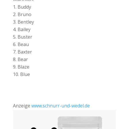
Buddy
Bruno
Bentley
Bailey
Buster
Beau
Baxter
Bear
Blaze
Blue
Anzeige
www.schnurr-und-wedel.de