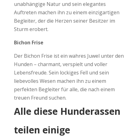
unabhängige Natur und sein elegantes
Auftreten machen ihn zu einem einzigartigen
Begleiter, der die Herzen seiner Besitzer im
Sturm erobert.
Bichon Frise
Der Bichon Frise ist ein wahres Juwel unter den
Hunden – charmant, verspielt und voller
Lebensfreude. Sein lockiges Fell und sein
liebevolles Wesen machen ihn zu einem
perfekten Begleiter für alle, die nach einem
treuen Freund suchen.
Alle diese Hunderassen
teilen einige