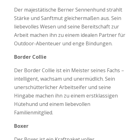
Der majestätische Berner Sennenhund strahlt
Stärke und Sanftmut gleichermaßen aus. Sein
liebevolles Wesen und seine Bereitschaft zur
Arbeit machen ihn zu einem idealen Partner für
Outdoor-Abenteuer und enge Bindungen.
Border Collie
Der Border Collie ist ein Meister seines Fachs –
intelligent, wachsam und unermüdlich. Sein
unerschütterlicher Arbeitseifer und seine
Hingabe machen ihn zu einem erstklassigen
Hütehund und einem liebevollen
Familienmitglied.
Boxer
Der Boxer ist ein Kraftpaket voller