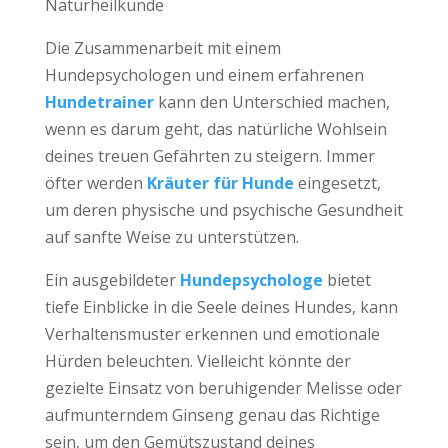
Naturheilkunde
Die Zusammenarbeit mit einem
Hundepsychologen und einem erfahrenen
Hundetrainer
kann den Unterschied machen,
wenn es darum geht, das natürliche Wohlsein
deines treuen Gefährten zu steigern. Immer
öfter werden
Kräuter für Hunde
eingesetzt,
um deren physische und psychische Gesundheit
auf sanfte Weise zu unterstützen.
Ein ausgebildeter
Hundepsychologe
bietet
tiefe Einblicke in die Seele deines Hundes, kann
Verhaltensmuster erkennen und emotionale
Hürden beleuchten. Vielleicht könnte der
gezielte Einsatz von beruhigender Melisse oder
aufmunterndem Ginseng genau das Richtige
sein, um den Gemütszustand deines