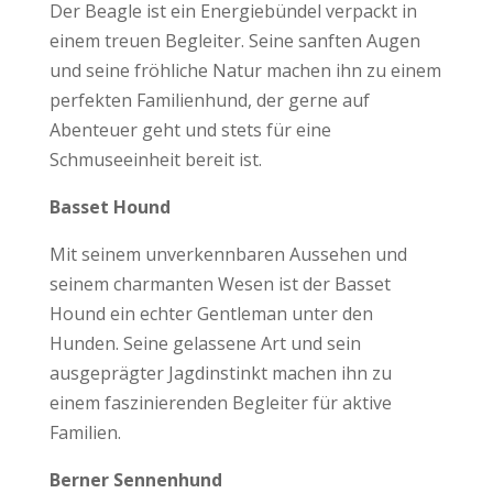
Der Beagle ist ein Energiebündel verpackt in
einem treuen Begleiter. Seine sanften Augen
und seine fröhliche Natur machen ihn zu einem
perfekten Familienhund, der gerne auf
Abenteuer geht und stets für eine
Schmuseeinheit bereit ist.
Basset Hound
Mit seinem unverkennbaren Aussehen und
seinem charmanten Wesen ist der Basset
Hound ein echter Gentleman unter den
Hunden. Seine gelassene Art und sein
ausgeprägter Jagdinstinkt machen ihn zu
einem faszinierenden Begleiter für aktive
Familien.
Berner Sennenhund