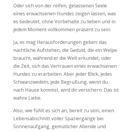
Oder sich von der reifen, gelassenen Seele
eines erwachsenen Hundes zeigen lassen, was
es bedeutet, ohne Vorbehalte zu lieben und in
jedem Moment vollkommen präsent zu sein.
Ja, es mag Herausforderungen geben: das
nächtliche Aufstehen, die Geduld, die ein Welpe
braucht, während er die Welt erkundet, oder
die Zeit, sich das Vertrauen eines erwachsenen
Hundes zu erarbeiten. Aber jeder Blick, jedes
Schwanzwedeln, jede Begrüßung, wenn du
nach Hause kommst, wird dir versichern: Das ist
wahre Liebe.
Also, wie fühlt es sich an, bereit zu sein, einen
Lebensabschnitt voller Spaziergänge bei
Sonnenaufgang, gemütlicher Abende und