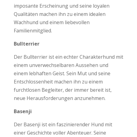
imposante Erscheinung und seine loyalen
Qualitäten machen ihn zu einem idealen
Wachhund und einem liebevollen
Familienmitglied.
Bullterrier
Der Bullterrier ist ein echter Charakterhund mit
einem unverwechselbaren Aussehen und
einem lebhaften Geist. Sein Mut und seine
Entschlossenheit machen ihn zu einem
furchtlosen Begleiter, der immer bereit ist,
neue Herausforderungen anzunehmen.
Basenji
Der Basenji ist ein faszinierender Hund mit
einer Geschichte voller Abenteuer. Seine