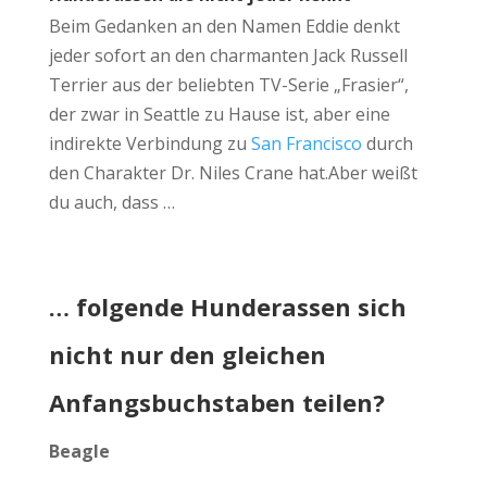
Beim Gedanken an den Namen Eddie denkt
jeder sofort an den charmanten Jack Russell
Terrier aus der beliebten TV-Serie „Frasier“,
der zwar in Seattle zu Hause ist, aber eine
indirekte Verbindung zu
San Francisco
durch
den Charakter Dr. Niles Crane hat.Aber weißt
du auch, dass …
… folgende Hunderassen sich
nicht nur den gleichen
Anfangsbuchstaben teilen?
Beagle