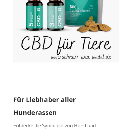
Für Liebhaber aller
Hunderassen
Entdecke die Symbiose von Hund und