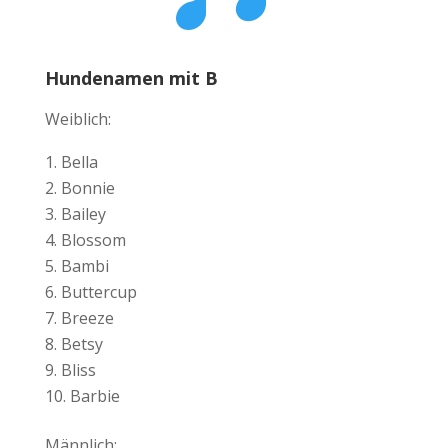
Hundenamen mit B
Weiblich:
Bella
Bonnie
Bailey
Blossom
Bambi
Buttercup
Breeze
Betsy
Bliss
Barbie
Männlich: