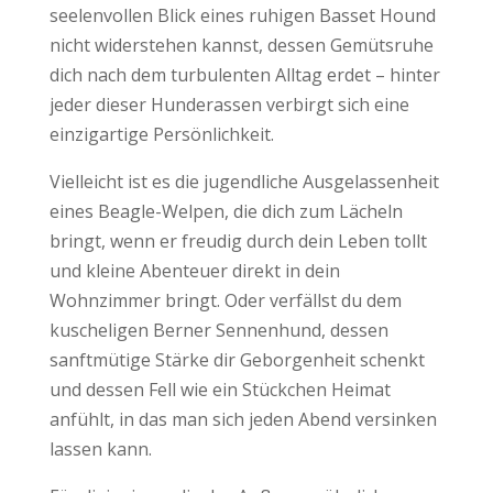
seelenvollen Blick eines ruhigen Basset Hound
nicht widerstehen kannst, dessen Gemütsruhe
dich nach dem turbulenten Alltag erdet – hinter
jeder dieser Hunderassen verbirgt sich eine
einzigartige Persönlichkeit.
Vielleicht ist es die jugendliche Ausgelassenheit
eines Beagle-Welpen, die dich zum Lächeln
bringt, wenn er freudig durch dein Leben tollt
und kleine Abenteuer direkt in dein
Wohnzimmer bringt. Oder verfällst du dem
kuscheligen Berner Sennenhund, dessen
sanftmütige Stärke dir Geborgenheit schenkt
und dessen Fell wie ein Stückchen Heimat
anfühlt, in das man sich jeden Abend versinken
lassen kann.