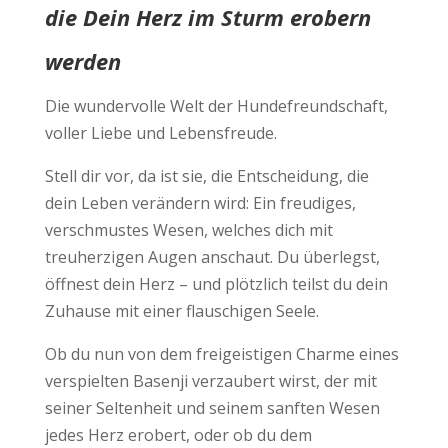
die Dein Herz im Sturm erobern
werden
Die wundervolle Welt der Hundefreundschaft,
voller Liebe und Lebensfreude.
Stell dir vor, da ist sie, die Entscheidung, die
dein Leben verändern wird: Ein freudiges,
verschmustes Wesen, welches dich mit
treuherzigen Augen anschaut. Du überlegst,
öffnest dein Herz – und plötzlich teilst du dein
Zuhause mit einer flauschigen Seele.
Ob du nun von dem freigeistigen Charme eines
verspielten Basenji verzaubert wirst, der mit
seiner Seltenheit und seinem sanften Wesen
jedes Herz erobert, oder ob du dem