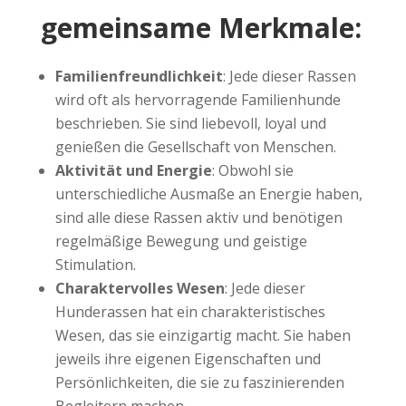
gemeinsame Merkmale:
Familienfreundlichkeit
: Jede dieser Rassen
wird oft als hervorragende Familienhunde
beschrieben. Sie sind liebevoll, loyal und
genießen die Gesellschaft von Menschen.
Aktivität und Energie
: Obwohl sie
unterschiedliche Ausmaße an Energie haben,
sind alle diese Rassen aktiv und benötigen
regelmäßige Bewegung und geistige
Stimulation.
Charaktervolles Wesen
: Jede dieser
Hunderassen hat ein charakteristisches
Wesen, das sie einzigartig macht. Sie haben
jeweils ihre eigenen Eigenschaften und
Persönlichkeiten, die sie zu faszinierenden
Begleitern machen.