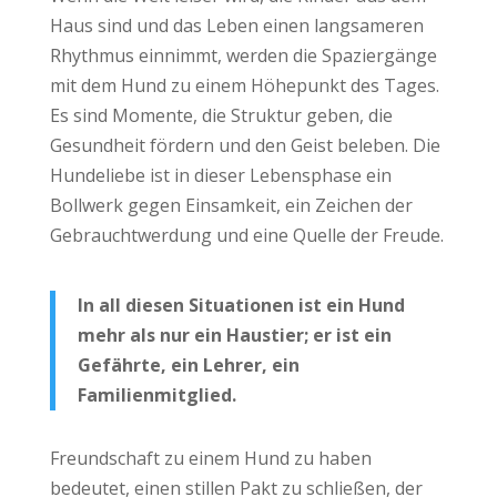
Haus sind und das Leben einen langsameren
Rhythmus einnimmt, werden die Spaziergänge
mit dem Hund zu einem Höhepunkt des Tages.
Es sind Momente, die Struktur geben, die
Gesundheit fördern und den Geist beleben. Die
Hundeliebe ist in dieser Lebensphase ein
Bollwerk gegen Einsamkeit, ein Zeichen der
Gebrauchtwerdung und eine Quelle der Freude.
In all diesen Situationen ist ein Hund
mehr als nur ein Haustier; er ist ein
Gefährte, ein Lehrer, ein
Familienmitglied.
Freundschaft zu einem Hund zu haben
bedeutet, einen stillen Pakt zu schließen, der