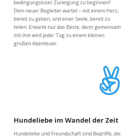
bedingungsloser Zuneigung zu beginnen?
Dein neuer Begleiter wartet – mit einem Herz,
bereit zu geben, und einer Seele, bereit zu
teilen. Erwarte nur das Beste, denn gemeinsam
mit ihm wird jeder Tag zu einem kleinen
großen Abenteuer.

Hundeliebe im Wandel der Zeit
Hundeliebe und Freundschaft sind Begriffe, die