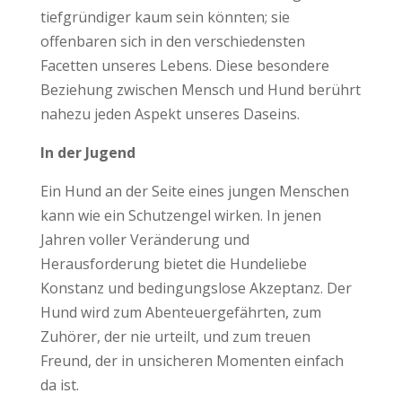
tiefgründiger kaum sein könnten; sie
offenbaren sich in den verschiedensten
Facetten unseres Lebens. Diese besondere
Beziehung zwischen Mensch und Hund berührt
nahezu jeden Aspekt unseres Daseins.
In der Jugend
Ein Hund an der Seite eines jungen Menschen
kann wie ein Schutzengel wirken. In jenen
Jahren voller Veränderung und
Herausforderung bietet die Hundeliebe
Konstanz und bedingungslose Akzeptanz. Der
Hund wird zum Abenteuergefährten, zum
Zuhörer, der nie urteilt, und zum treuen
Freund, der in unsicheren Momenten einfach
da ist.