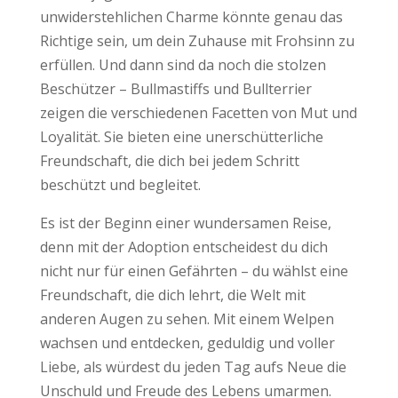
unwiderstehlichen Charme könnte genau das
Richtige sein, um dein Zuhause mit Frohsinn zu
erfüllen. Und dann sind da noch die stolzen
Beschützer – Bullmastiffs und Bullterrier
zeigen die verschiedenen Facetten von Mut und
Loyalität. Sie bieten eine unerschütterliche
Freundschaft, die dich bei jedem Schritt
beschützt und begleitet.
Es ist der Beginn einer wundersamen Reise,
denn mit der Adoption entscheidest du dich
nicht nur für einen Gefährten – du wählst eine
Freundschaft, die dich lehrt, die Welt mit
anderen Augen zu sehen. Mit einem Welpen
wachsen und entdecken, geduldig und voller
Liebe, als würdest du jeden Tag aufs Neue die
Unschuld und Freude des Lebens umarmen.