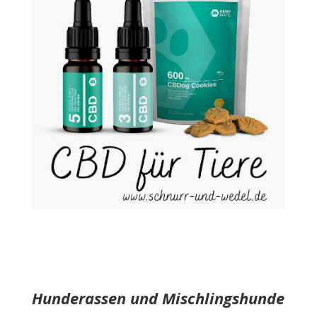
Hunderassen und Mischlingshunde