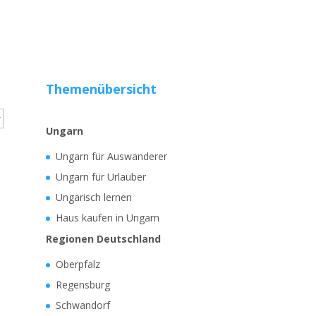
Themenübersicht
Ungarn
Ungarn für Auswanderer
Ungarn für Urlauber
Ungarisch lernen
Haus kaufen in Ungarn
Regionen Deutschland
Oberpfalz
Regensburg
Schwandorf