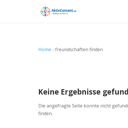
Home
-
freundschaften finden
Keine Ergebnisse gefun
Die angefragte Seite konnte nicht gefund
finden.