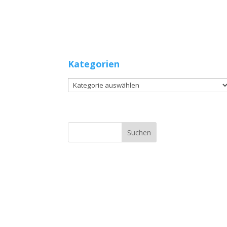
Kategorien
Kategorien